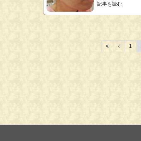
記事を読む
1