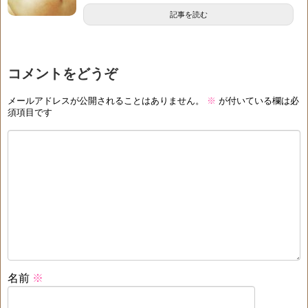
記事を読む
コメントをどうぞ
メールアドレスが公開されることはありません。
※
が付いている欄は必
須項目です
名前
※