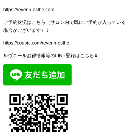
https://revenir-esthe.com
ご予約状況はこちら（サロン内で既にご予約が入っている
場合がございます）⇓
https://coubic.com/revenir-esthe
ルヴニールお得情報等のLINE登録はこちら⇓