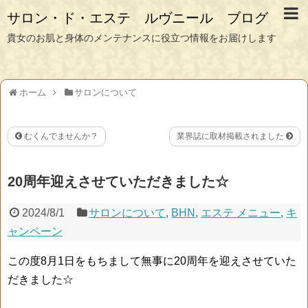
サロン・ド・エステ ルヴニール ブログ
貴女のお肌と身体のメンテナンスに役立つ情報をお届けします
ホーム
サロンについて
むくんでませんか？
業界誌に取材掲載されました
20周年迎えさせていただきました☆
2024/8/1
サロンについて
,
BHN
,
エステ メニュー
,
キ
ャンペーン
この度8月1日をもちまして無事に20周年を迎えさせていた
だきました☆