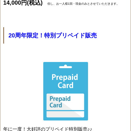
14,000円(税込)
但し、お一人様1回・現金のみとさせていただきます。
20周年限定！特別プリペイド販売
年に一度！大好評のプリペイド特別販売♪♪