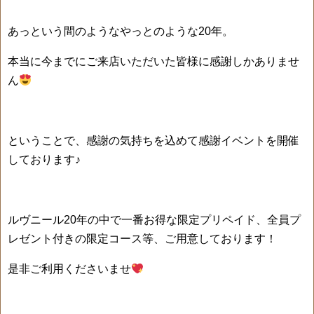
あっという間のようなやっとのような20年。
本当に今までにご来店いただいた皆様に感謝しかありませ
ん
ということで、感謝の気持ちを込めて感謝イベントを開催
しております♪
ルヴニール20年の中で一番お得な限定プリペイド、全員プ
レゼント付きの限定コース等、ご用意しております！
是非ご利用くださいませ