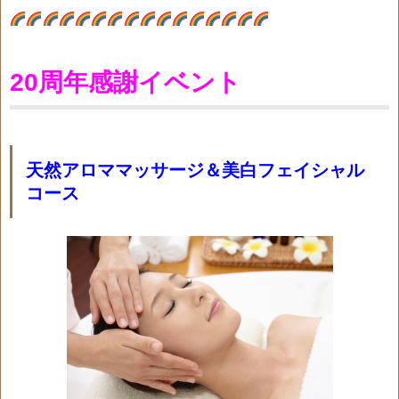
20周年感謝イベント
天然アロママッサージ＆美白フェイシャル
コース