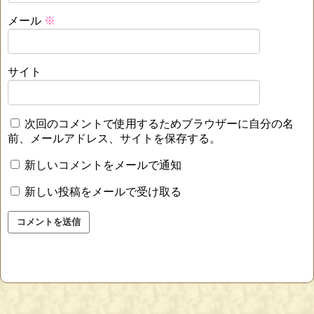
メール
※
サイト
次回のコメントで使用するためブラウザーに自分の名
前、メールアドレス、サイトを保存する。
新しいコメントをメールで通知
新しい投稿をメールで受け取る