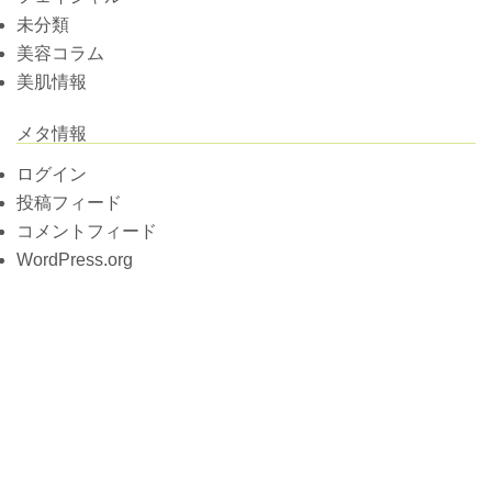
未分類
美容コラム
美肌情報
メタ情報
ログイン
投稿フィード
コメントフィード
WordPress.org