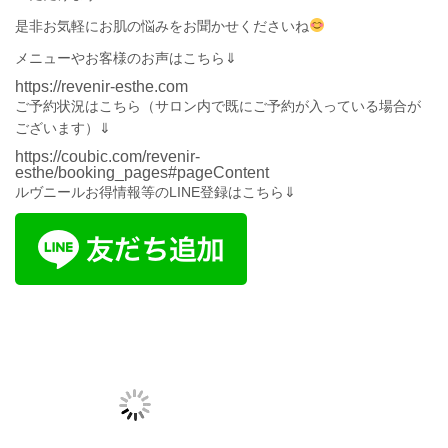
是非お気軽にお肌の悩みをお聞かせくださいね
メニューやお客様のお声はこちら⇓
https://revenir-esthe.com
ご予約状況は
こちら
（サロン内で既にご予約が入っている場合が
ございます）⇓
https://coubic.com/revenir-
esthe/booking_pages#pageContent
ルヴニールお得情報等のLINE登録はこちら⇓