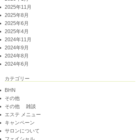
2025年11月
2025年8月
2025年6月
2025年4月
2024年11月
2024年9月
2024年8月
2024年6月
カテゴリー
BHN
その他
その他 雑談
エステ メニュー
キャンペーン
サロンについて
フェイシャル