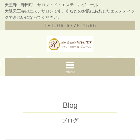
天王寺・寺田町 サロン・ド・エステ ルヴニール
大阪天王寺のエステサロンです。あなたのお肌にあわせたエステティッ
クできれいになってください。
TEL:06-6775-1566
MENU
Blog
ブログ