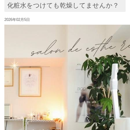
化粧水をつけても乾燥してませんか？
2026年02月5日