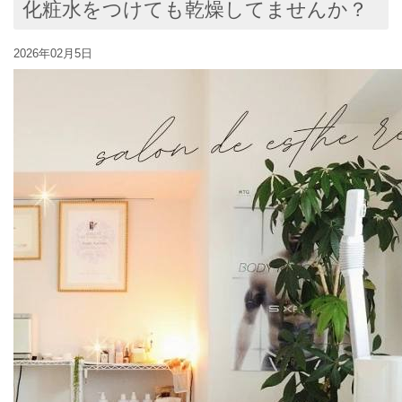
化粧水をつけても乾燥してませんか？
2026年02月5日