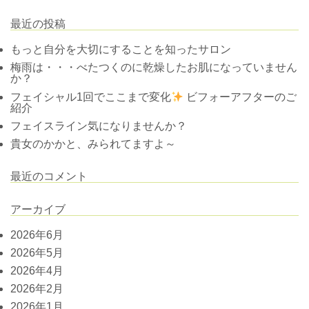
最近の投稿
もっと自分を大切にすることを知ったサロン
梅雨は・・・べたつくのに乾燥したお肌になっていません
か？
フェイシャル1回でここまで変化
ビフォーアフターのご
紹介
フェイスライン気になりませんか？
貴女のかかと、みられてますよ～
最近のコメント
アーカイブ
2026年6月
2026年5月
2026年4月
2026年2月
2026年1月