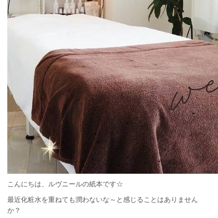
こんにちは、ルヴニールの紙本です☆
最近化粧水を重ねても潤わないな～と感じることはありません
か？