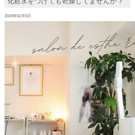
化粧水をつけても乾燥してませんか？
2026年02月5日