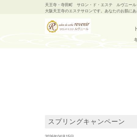
天王寺・寺田町 サロン・ド・エステ ルヴニール
大阪天王寺のエステサロンです。あなたのお肌にあ
スプリングキャンペーン
2026年04月15日