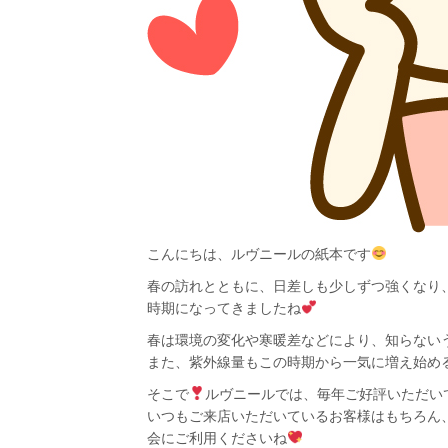
こんにちは、ルヴニールの紙本です
春の訪れとともに、日差しも少しずつ強くなり
時期になってきましたね
春は環境の変化や寒暖差などにより、知らない
また、紫外線量もこの時期から一気に増え始め
そこで
ルヴニールでは、毎年ご好評いただい
いつもご来店いただいているお客様はもちろん
会にご利用くださいね