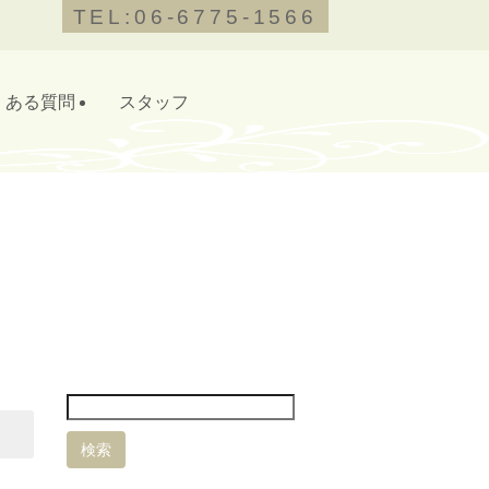
TEL:06-6775-1566
くある質問
スタッフ