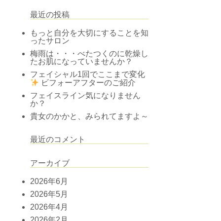
最近の投稿
もっと自分を大切にすることを知
ったサロン
梅雨は・・・べたつくのに乾燥し
たお肌になっていませんか？
フェイシャル1回でここまで変化
ビフォーアフターのご紹介
フェイスライン気になりません
か？
貴女のかかと、みられてますよ～
最近のコメント
アーカイブ
2026年6月
2026年5月
2026年4月
2026年2月