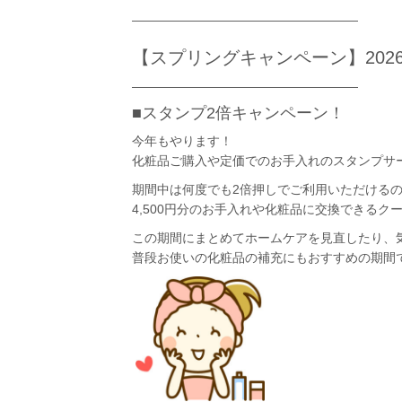
――――――――――――――――――
【スプリングキャンペーン】
2026
――――――――――――――――――
■スタンプ2倍キャンペーン！
今年もやります！
化粧品ご購入や定価でのお手入れのスタンプサ
期間中は
何度でも2倍押し
でご利用いただける
4,500円分のお手入れや化粧品に交換できるクー
この期間にまとめてホームケアを見直したり、
普段お使いの化粧品の補充にもおすすめの期間