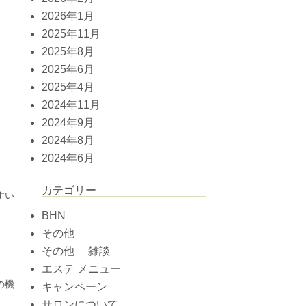
2026年1月
2025年11月
2025年8月
2025年6月
2025年4月
2024年11月
2024年9月
2024年8月
2024年6月
カテゴリー
すい
BHN
その他
その他 雑談
エステ メニュー
の機
キャンペーン
サロンについて