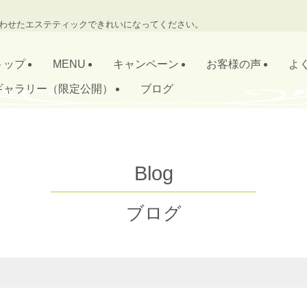
わせたエステティックできれいになってください。
トップ
MENU
キャンペーン
お客様の声
よ
ギャラリー（限定公開）
ブログ
Blog
ブログ