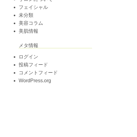
フェイシャル
未分類
美容コラム
美肌情報
メタ情報
ログイン
投稿フィード
コメントフィード
WordPress.org