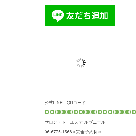
公式LINE QRコード
サロン・ド・エステ ルヴニール
06-6775-1566
≪完全予約制≫