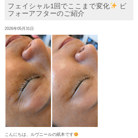
フェイシャル1回でここまで変化
ビ
フォーアフターのご紹介
2026年05月31日
こんにちは、ルヴニールの紙本です