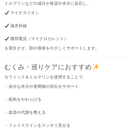
トルマリンなどの成分が体温や水分に反応し、
マイナスイオン
遠赤外線
微弱電流（マイクロカレント）
を発生させ、肌や身体をやさしくサポートします。
むくみ・巡りケアにおすすめ
セラミック＆トルマリンを使用することで、
・余分な水分や老廃物の排出をサポート
・筋肉をやわらげる
・血流や代謝を整える
・フェイスラインをスッキリ見せる