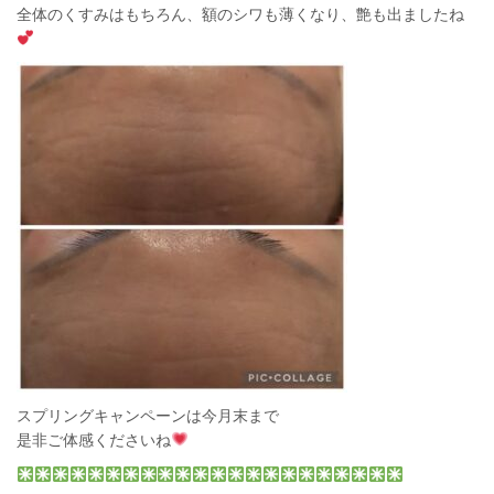
全体のくすみはもちろん、額のシワも薄くなり、艶も出ましたね
スプリングキャンペーン
は今月末まで
是非ご体感くださいね