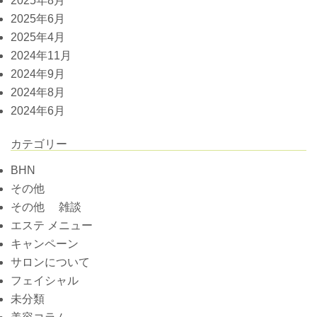
2025年8月
2025年6月
2025年4月
2024年11月
2024年9月
2024年8月
2024年6月
カテゴリー
BHN
その他
その他 雑談
エステ メニュー
キャンペーン
サロンについて
フェイシャル
未分類