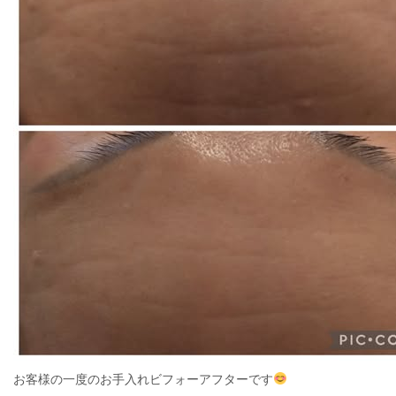
お客様の一度のお手入れビフォーアフターです