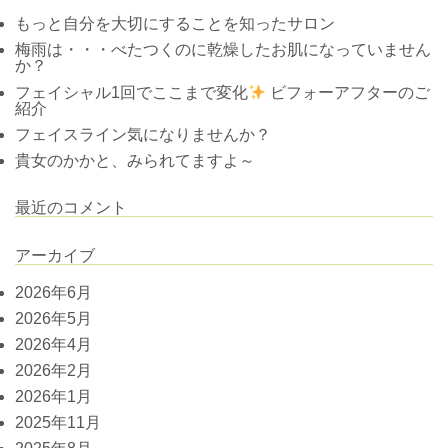
もっと自分を大切にすることを知ったサロン
梅雨は・・・べたつくのに乾燥したお肌になっていません
か？
フェイシャル1回でここまで変化
ビフォーアフターのご
紹介
フェイスライン気になりませんか？
貴女のかかと、みられてますよ～
最近のコメント
アーカイブ
2026年6月
2026年5月
2026年4月
2026年2月
2026年1月
2025年11月