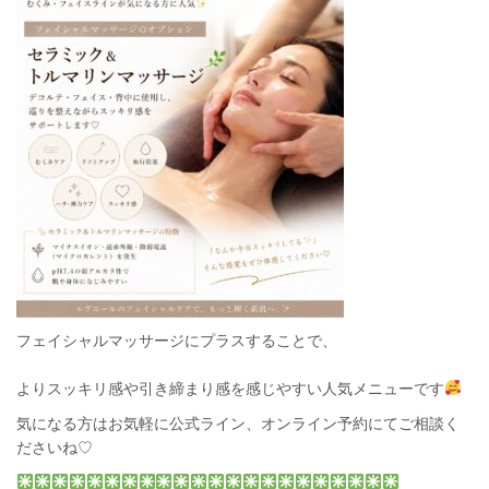
フェイシャルマッサージにプラスすることで、
よりスッキリ感や引き締まり感を感じやすい人気メニューです
気になる方はお気軽に公式ライン、オンライン予約にてご相談く
ださいね♡