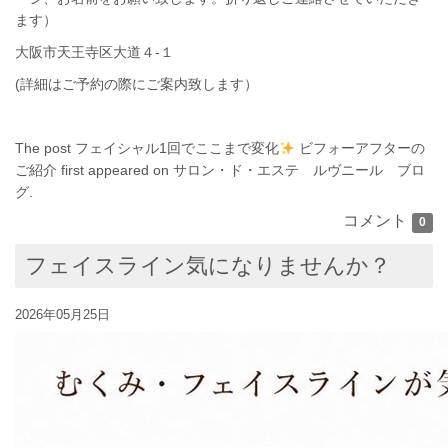
ます）
大阪市天王寺区大道４-１
(詳細はご予約の際にご案内致します）
The post
フェイシャル1回でここまで変化
ビフォーアフターの
ご紹介
first appeared on
サロン・ド・エステ ルヴニール ブロ
グ
.
コメント
0
フェイスライン気になりませんか？
2026年05月25日