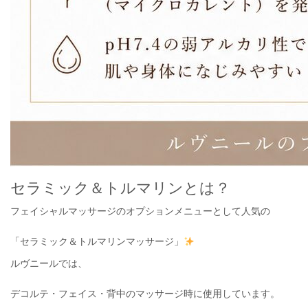
セラミック＆トルマリンとは？
フェイシャルマッサージのオプションメニューとして人気の
「セラミック＆トルマリンマッサージ」
ルヴニールでは、
デコルテ・フェイス・背中のマッサージ時に使用しています。