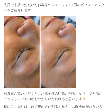
先日ご来店いただいたお客様のフェイシャル1回のビフォーアフタ
ーをご紹介します。
写真をご覧いただくと、お肌全体の印象が明るくなり、ツヤ感が
アップしているのがお分かりいただけると思います
特に目元周りは、施術後の方が明るく見え、お顔全体がいきいき