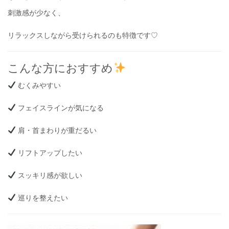
刺激感が少なく、
リラックスしながら受けられるのも特徴です♡
こんな方におすすめ
むくみやすい
フェイスラインが気になる
肩・首まわりが重だるい
リフトアップしたい
スッキリ感が欲しい
巡りを整えたい