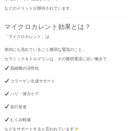
などのメリットが期待されています。
マイクロカレント効果とは？
「マイクロカレント」は、
体内にも流れているごく微弱な電流のこと。
セラミック＆トルマリンは、その微弱電流に近い働きで、
肌細胞の活性化
コラーゲン生成サポート
ハリ・弾力ケア
血行促進
むくみ軽減
などをサポートすると言われています