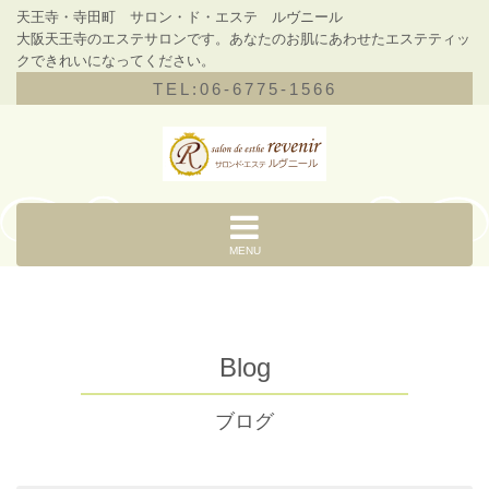
天王寺・寺田町 サロン・ド・エステ ルヴニール
大阪天王寺のエステサロンです。あなたのお肌にあわせたエステティッ
クできれいになってください。
TEL:06-6775-1566
MENU
Blog
ブログ