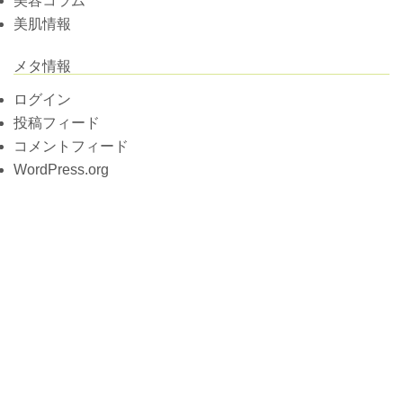
美容コラム
美肌情報
メタ情報
ログイン
投稿フィード
コメントフィード
WordPress.org