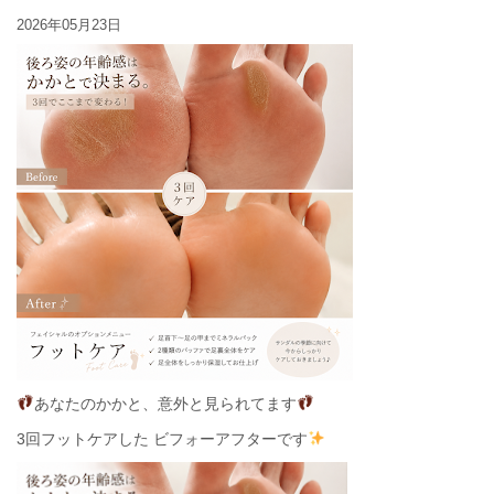
2026年05月23日
あなたのかかと、意外と見られてます
3回フットケアした ビフォーアフターです