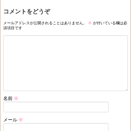
コメントをどうぞ
メールアドレスが公開されることはありません。
※
が付いている欄は必
須項目です
名前
※
メール
※