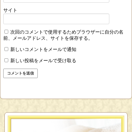
サイト
次回のコメントで使用するためブラウザーに自分の名
前、メールアドレス、サイトを保存する。
新しいコメントをメールで通知
新しい投稿をメールで受け取る