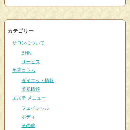
カテゴリー
サロンについて
BHN
サービス
美容コラム
ダイエット情報
美肌情報
エステ メニュー
フェイシャル
ボディ
その他