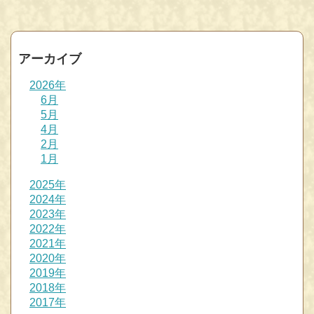
アーカイブ
2026年
6月
5月
4月
2月
1月
2025年
2024年
2023年
2022年
2021年
2020年
2019年
2018年
2017年