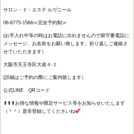
サロン・ド・エステ ルヴニール
06-6775-1566≪完全予約制≫
(お手入れ中等の時はお電話に出れませんので留守番電話に
メッセージ、お名前をお願い致します。折り返しご連絡さ
せていただきます）
大阪市天王寺区大道４-１
(詳細はご予約の際にご案内致します）
公式LINE QRコード
⬆⬆⬆お得な情報や限定サービス等をお知らせいたします
（＾＾）是非登録してくださいね