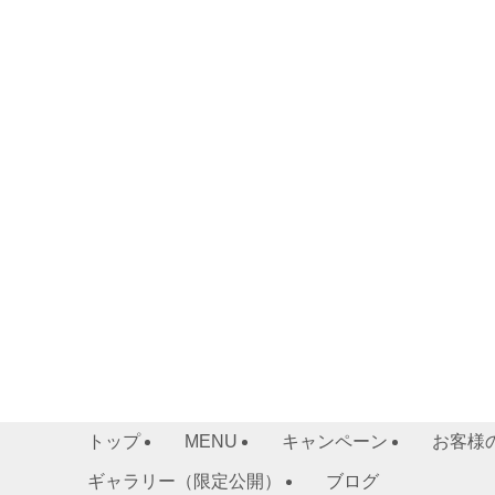
トップ
MENU
キャンペーン
お客様
ギャラリー（限定公開）
ブログ