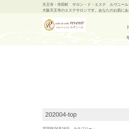
天王寺・寺田町 サロン・ド・エステ ルヴニール
大阪天王寺のエステサロンです。あなたのお肌にあ
202004-top
2020年04月16日 カテゴリー：