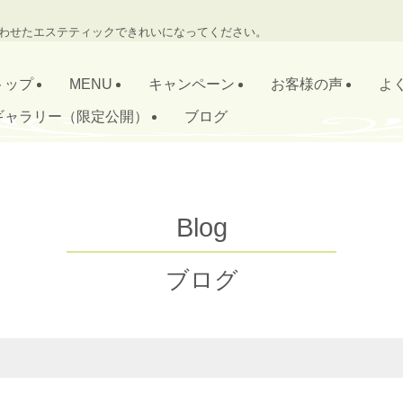
わせたエステティックできれいになってください。
トップ
MENU
キャンペーン
お客様の声
よ
ギャラリー（限定公開）
ブログ
Blog
ブログ