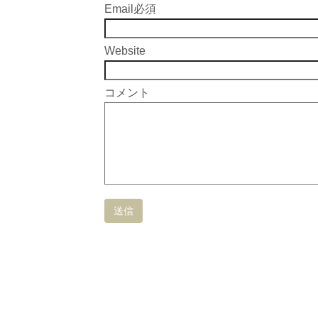
Email
必須
Website
コメント