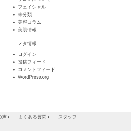
フェイシャル
未分類
美容コラム
美肌情報
メタ情報
ログイン
投稿フィード
コメントフィード
WordPress.org
の声
よくある質問
スタッフ