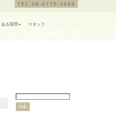
TEL:06-6775-1566
くある質問
スタッフ