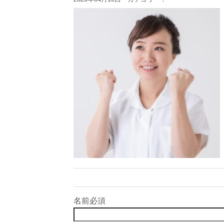
名前
必須