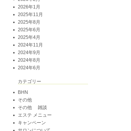
2026年1月
2025年11月
2025年8月
2025年6月
2025年4月
2024年11月
2024年9月
2024年8月
2024年6月
カテゴリー
BHN
その他
その他 雑談
エステ メニュー
キャンペーン
サロンについて