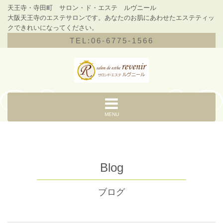
天王寺・寺田町 サロン・ド・エステ ルヴニール
大阪天王寺のエステサロンです。あなたのお肌にあわせたエステティッ
クできれいになってください。
TEL:06-6775-1566
MENU
Blog
ブログ