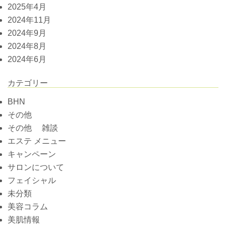
2025年4月
2024年11月
2024年9月
2024年8月
2024年6月
カテゴリー
BHN
その他
その他 雑談
エステ メニュー
キャンペーン
サロンについて
フェイシャル
未分類
美容コラム
美肌情報