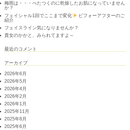
梅雨は・・・べたつくのに乾燥したお肌になっていません
か？
フェイシャル1回でここまで変化
ビフォーアフターのご
紹介
フェイスライン気になりませんか？
貴女のかかと、みられてますよ～
最近のコメント
アーカイブ
2026年6月
2026年5月
2026年4月
2026年2月
2026年1月
2025年11月
2025年8月
2025年6月