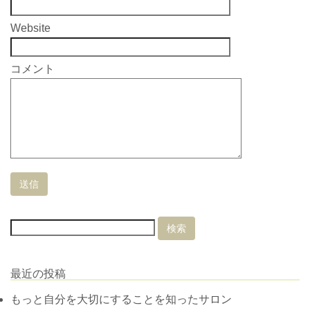
Website
コメント
最近の投稿
もっと自分を大切にすることを知ったサロン