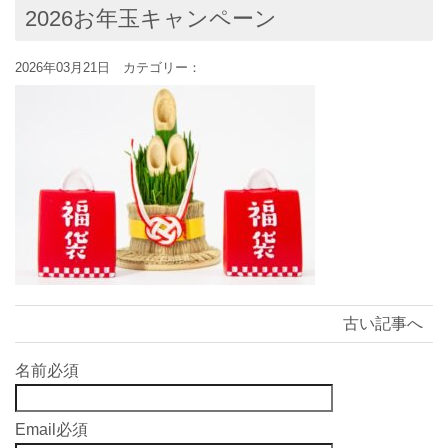
2026お年玉キャンペーン
2026年03月21日 カテゴリー：
古い記事へ
名前
必須
Email
必須