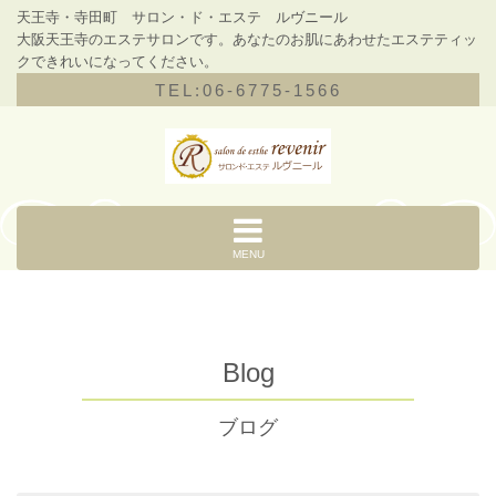
天王寺・寺田町 サロン・ド・エステ ルヴニール
大阪天王寺のエステサロンです。あなたのお肌にあわせたエステティッ
クできれいになってください。
TEL:06-6775-1566
MENU
Blog
ブログ