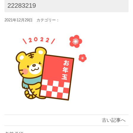
22283219
2021年12月29日 カテゴリー：
古い記事へ