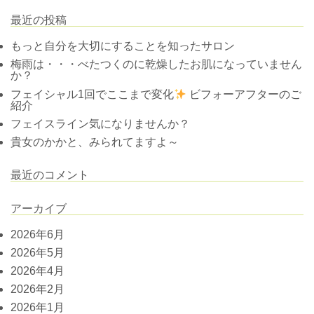
最近の投稿
もっと自分を大切にすることを知ったサロン
梅雨は・・・べたつくのに乾燥したお肌になっていません
か？
フェイシャル1回でここまで変化
ビフォーアフターのご
紹介
フェイスライン気になりませんか？
貴女のかかと、みられてますよ～
最近のコメント
アーカイブ
2026年6月
2026年5月
2026年4月
2026年2月
2026年1月