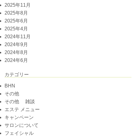
2025年11月
2025年8月
2025年6月
2025年4月
2024年11月
2024年9月
2024年8月
2024年6月
カテゴリー
BHN
その他
その他 雑談
エステ メニュー
キャンペーン
サロンについて
フェイシャル