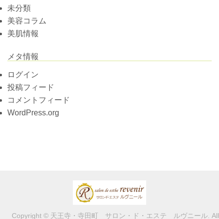
未分類
美容コラム
美肌情報
メタ情報
ログイン
投稿フィード
コメントフィード
WordPress.org
Copyright © 天王寺・寺田町 サロン・ド・エステ ルヴニール. All