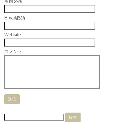
名前
必須
Email
必須
Website
コメント