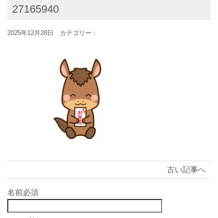
27165940
2025年12月28日 カテゴリー：
古い記事へ
名前
必須