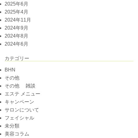
2025年6月
2025年4月
2024年11月
2024年9月
2024年8月
2024年6月
カテゴリー
BHN
その他
その他 雑談
エステ メニュー
キャンペーン
サロンについて
フェイシャル
未分類
美容コラム