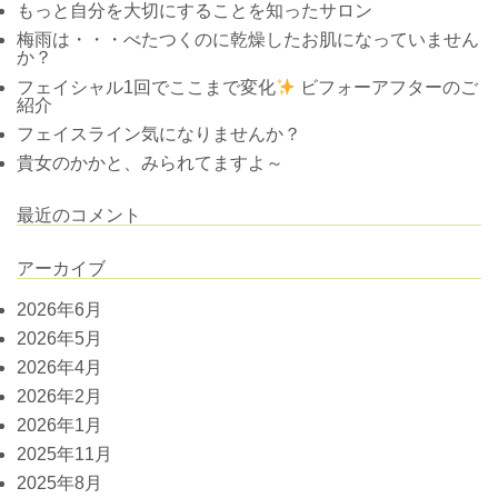
もっと自分を大切にすることを知ったサロン
梅雨は・・・べたつくのに乾燥したお肌になっていません
か？
フェイシャル1回でここまで変化
ビフォーアフターのご
紹介
フェイスライン気になりませんか？
貴女のかかと、みられてますよ～
最近のコメント
アーカイブ
2026年6月
2026年5月
2026年4月
2026年2月
2026年1月
2025年11月
2025年8月