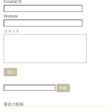
Email
必須
Website
コメント
最近の投稿