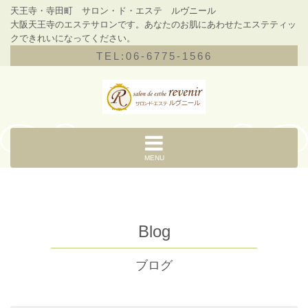
天王寺・寺田町 サロン・ド・エステ ルヴニール
大阪天王寺のエステサロンです。あなたのお肌にあわせたエステティッ
クできれいになってください。
TEL:06-6775-1566
MENU
Blog
ブログ