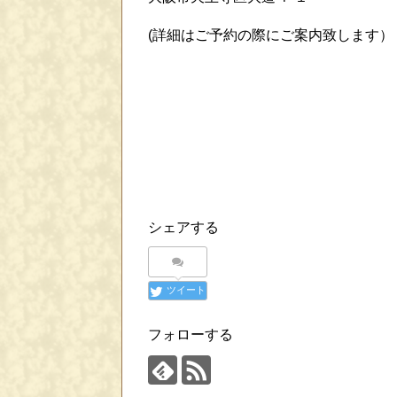
(詳細はご予約の際にご案内致します）
シェアする
ツイート
フォローする