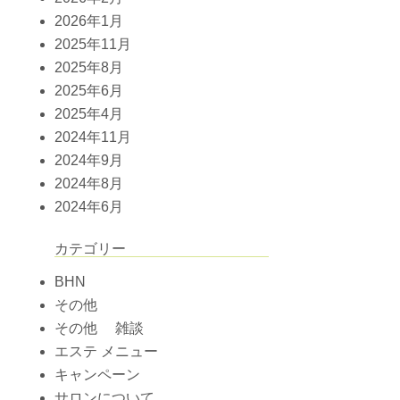
2026年1月
2025年11月
2025年8月
2025年6月
2025年4月
2024年11月
2024年9月
2024年8月
2024年6月
カテゴリー
BHN
その他
その他 雑談
エステ メニュー
キャンペーン
サロンについて