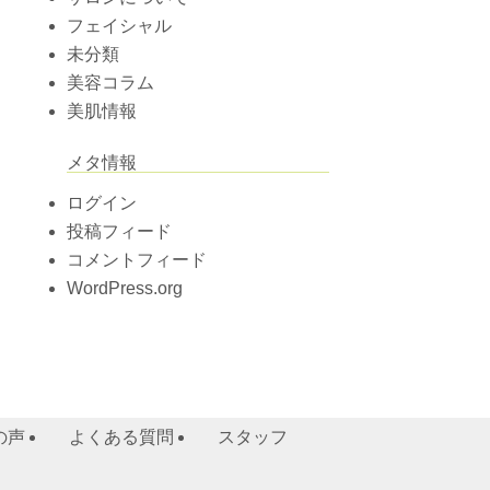
フェイシャル
未分類
美容コラム
美肌情報
メタ情報
ログイン
投稿フィード
コメントフィード
WordPress.org
の声
よくある質問
スタッフ