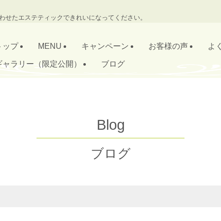
わせたエステティックできれいになってください。
トップ
MENU
キャンペーン
お客様の声
よ
ギャラリー（限定公開）
ブログ
Blog
ブログ