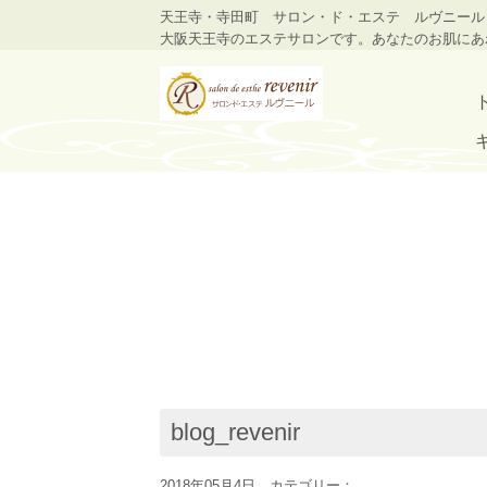
天王寺・寺田町 サロン・ド・エステ ルヴニール
大阪天王寺のエステサロンです。あなたのお肌にあ
blog_revenir
2018年05月4日 カテゴリー：