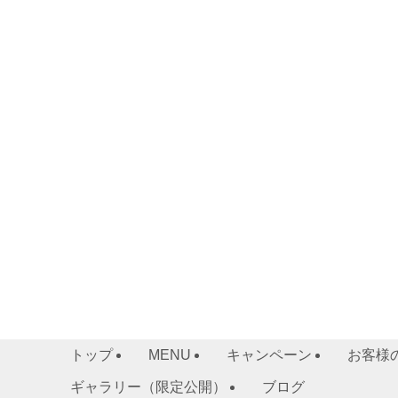
トップ
MENU
キャンペーン
お客様
ギャラリー（限定公開）
ブログ