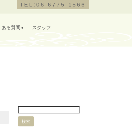
TEL:06-6775-1566
くある質問
スタッフ