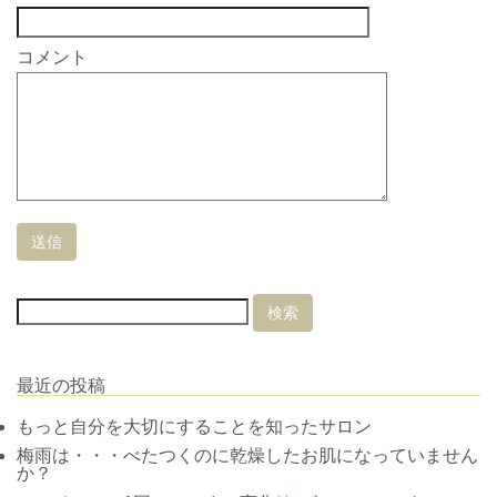
コメント
最近の投稿
もっと自分を大切にすることを知ったサロン
梅雨は・・・べたつくのに乾燥したお肌になっていません
か？