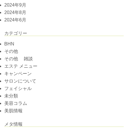
2024年9月
2024年8月
2024年6月
カテゴリー
BHN
その他
その他 雑談
エステ メニュー
キャンペーン
サロンについて
フェイシャル
未分類
美容コラム
美肌情報
メタ情報