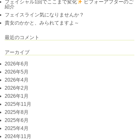
フェイシャル1回でここまで変化
ビフォーアフターのご
紹介
フェイスライン気になりませんか？
貴女のかかと、みられてますよ～
最近のコメント
アーカイブ
2026年6月
2026年5月
2026年4月
2026年2月
2026年1月
2025年11月
2025年8月
2025年6月
2025年4月
2024年11月