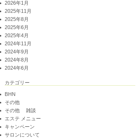
2026年1月
2025年11月
2025年8月
2025年6月
2025年4月
2024年11月
2024年9月
2024年8月
2024年6月
カテゴリー
BHN
その他
その他 雑談
エステ メニュー
キャンペーン
サロンについて