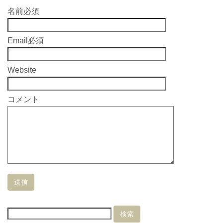
名前
必須
Email
必須
Website
コメント