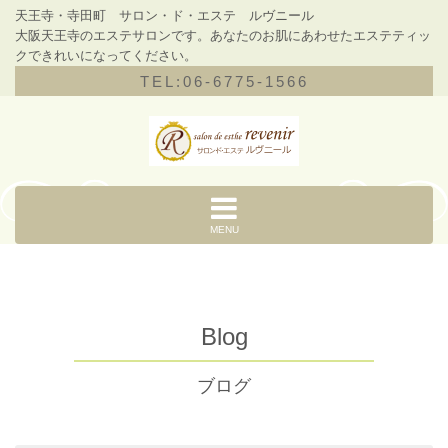
天王寺・寺田町 サロン・ド・エステ ルヴニール
大阪天王寺のエステサロンです。あなたのお肌にあわせたエステティッ
クできれいになってください。
TEL:06-6775-1566
MENU
Blog
ブログ