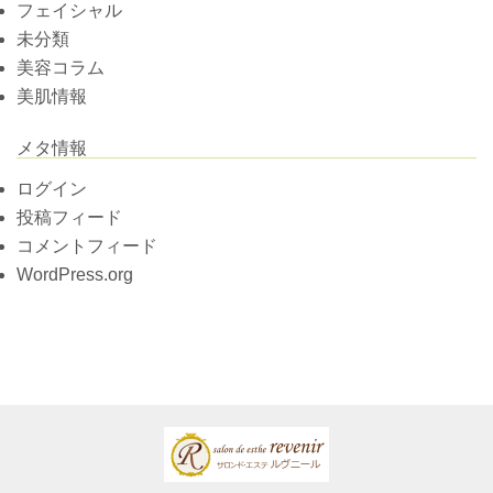
フェイシャル
未分類
美容コラム
美肌情報
メタ情報
ログイン
投稿フィード
コメントフィード
WordPress.org