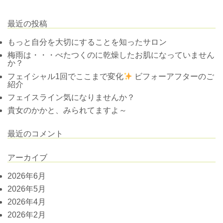
最近の投稿
もっと自分を大切にすることを知ったサロン
梅雨は・・・べたつくのに乾燥したお肌になっていません
か？
フェイシャル1回でここまで変化
ビフォーアフターのご
紹介
フェイスライン気になりませんか？
貴女のかかと、みられてますよ～
最近のコメント
アーカイブ
2026年6月
2026年5月
2026年4月
2026年2月