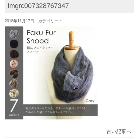
imgrc007328767347
2018年11月17日 カテゴリー：
古い記事へ