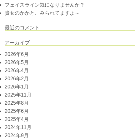
フェイスライン気になりませんか？
貴女のかかと、みられてますよ～
最近のコメント
アーカイブ
2026年6月
2026年5月
2026年4月
2026年2月
2026年1月
2025年11月
2025年8月
2025年6月
2025年4月
2024年11月
2024年9月