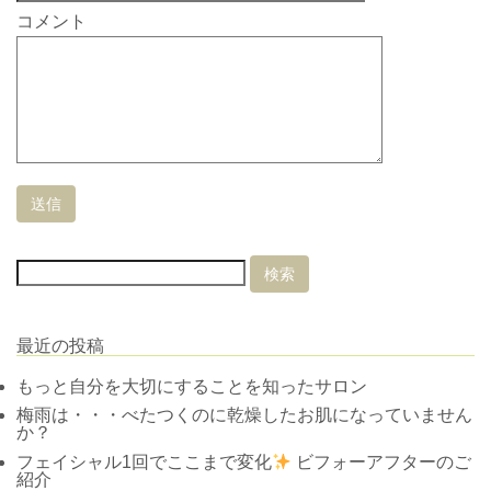
コメント
最近の投稿
もっと自分を大切にすることを知ったサロン
梅雨は・・・べたつくのに乾燥したお肌になっていません
か？
フェイシャル1回でここまで変化
ビフォーアフターのご
紹介