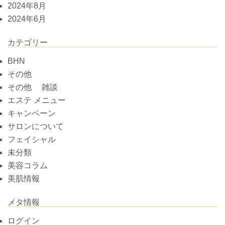
2024年8月
2024年6月
カテゴリー
BHN
その他
その他 雑談
エステ メニュー
キャンペーン
サロンについて
フェイシャル
未分類
美容コラム
美肌情報
メタ情報
ログイン