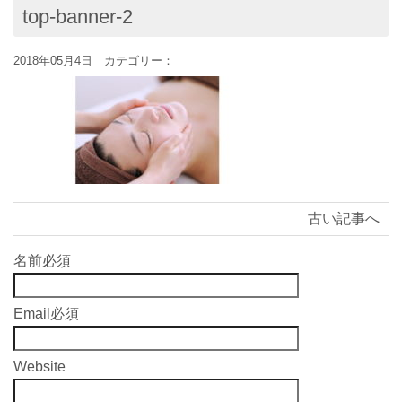
top-banner-2
2018年05月4日 カテゴリー：
古い記事へ
名前
必須
Email
必須
Website