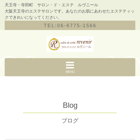
天王寺・寺田町 サロン・ド・エステ ルヴニール
大阪天王寺のエステサロンです。あなたのお肌にあわせたエステティッ
クできれいになってください。
TEL:06-6775-1566
MENU
Blog
ブログ