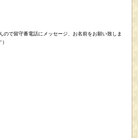
せんので留守番電話にメッセージ、お名前をお願い致しま
す）