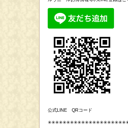
公式LINE QRコード
✳✳✳✳✳✳✳✳✳✳✳✳✳✳✳✳✳✳✳✳✳