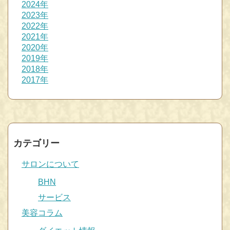
2024年
2023年
2022年
2021年
2020年
2019年
2018年
2017年
カテゴリー
サロンについて
BHN
サービス
美容コラム